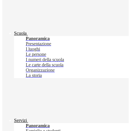
Scuola
Panoramica
Presentazione
I luoghi
Le persone
I numeri della scuola
Le carte della scuola
Organizzazione
La storia
Servizi
Panoramica
Famiglie e studenti