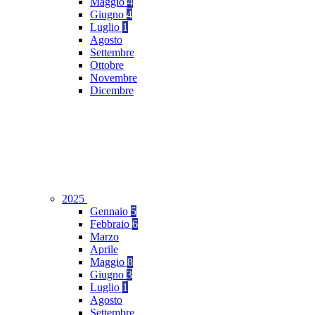
Maggio
4
Giugno
4
Luglio
1
Agosto
Settembre
Ottobre
Novembre
Dicembre
2025
Gennaio
5
Febbraio
6
Marzo
Aprile
Maggio
8
Giugno
3
Luglio
1
Agosto
Settembre