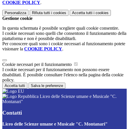
COOKIE POLICY
.
Personalizza
Rifiuta tutti
i cookies
Accetta tutti
i cookies
Gestione cookie
In questa schermata è possibile scegliere quali cookie consentire.
I cookie necessari sono quelli che consentono il funzionamento della
piattaforma e non è possibile disabilitarli.
Per conoscere quali sono i cookie necessari al funzionamento potete
visionare la
COOKIE POLICY
.
Cookie necessari per il funzionamento
I cookie necessari per il funzionamento non possono essere
disabilitati. È possibile consultare l'elenco nella pagina della cookie
policy.
Accetta tutti
Salva le preferenze
Liceo delle Scienze umane e Musicale "C.
Montanari"
Contatti
Liceo delle Scienze umane e Musicale "C. Montanari"