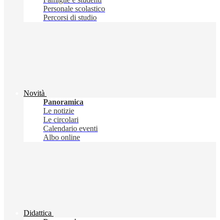
Personale scolastico
Percorsi di studio
Novità
Panoramica
Le notizie
Le circolari
Calendario eventi
Albo online
Didattica