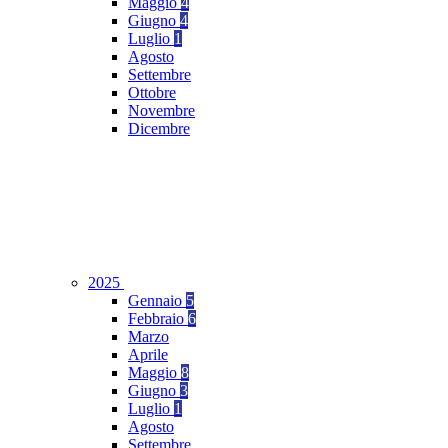
Maggio
4
Giugno
4
Luglio
1
Agosto
Settembre
Ottobre
Novembre
Dicembre
2025
Gennaio
5
Febbraio
6
Marzo
Aprile
Maggio
8
Giugno
3
Luglio
1
Agosto
Settembre