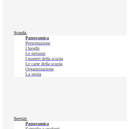
Scuola
Panoramica
Presentazione
I luoghi
Le persone
I numeri della scuola
Le carte della scuola
Organizzazione
La storia
Servizi
Panoramica
Famiglie e studenti