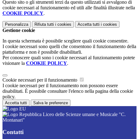
Questo sito o gli strumenti terzi da questo utilizzati si avvalgono di
cookie necessari al funzionamento ed utili alle finalità illustrate nella
COOKIE POLICY
.
Personalizza
Rifiuta tutti
i cookies
Accetta tutti
i cookies
Gestione cookie
In questa schermata è possibile scegliere quali cookie consentire.
I cookie necessari sono quelli che consentono il funzionamento della
piattaforma e non è possibile disabilitarli.
Per conoscere quali sono i cookie necessari al funzionamento potete
visionare la
COOKIE POLICY
.
Cookie necessari per il funzionamento
I cookie necessari per il funzionamento non possono essere
disabilitati. È possibile consultare l'elenco nella pagina della cookie
policy.
Accetta tutti
Salva le preferenze
Liceo delle Scienze umane e Musicale "C.
Montanari"
Contatti