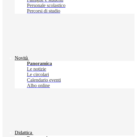
Personale scolastico
Percorsi di studio
Novità
Panoramica
Le notizie
Le circolari
Calendario eventi
Albo online
Didattica