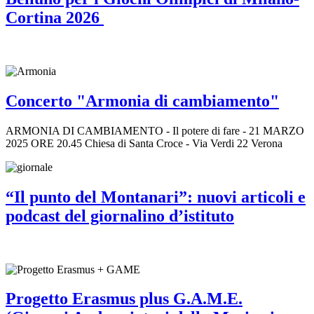
Cortina 2026
Concerto "Armonia di cambiamento"
ARMONIA DI CAMBIAMENTO - Il potere di fare - 21 MARZO
2025 ORE 20.45 Chiesa di Santa Croce - Via Verdi 22 Verona
“Il punto del Montanari”: nuovi articoli e
podcast del giornalino d’istituto
Progetto Erasmus plus G.A.M.E.