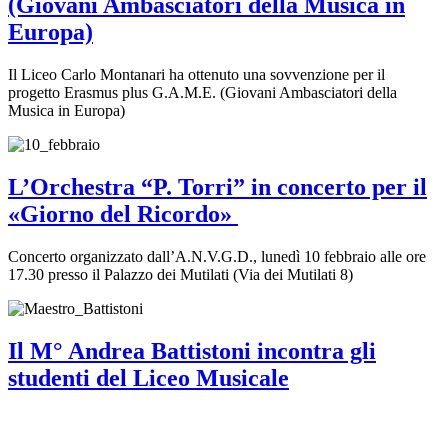
(Giovani Ambasciatori della Musica in
Europa)
Il Liceo Carlo Montanari ha ottenuto una sovvenzione per il
progetto Erasmus plus G.A.M.E. (Giovani Ambasciatori della
Musica in Europa)
L’Orchestra “P. Torri” in concerto per il
«Giorno del Ricordo»
Concerto organizzato dall’A.N.V.G.D., lunedì 10 febbraio alle ore
17.30 presso il Palazzo dei Mutilati (Via dei Mutilati 8)
Il M° Andrea Battistoni incontra gli
studenti del Liceo Musicale