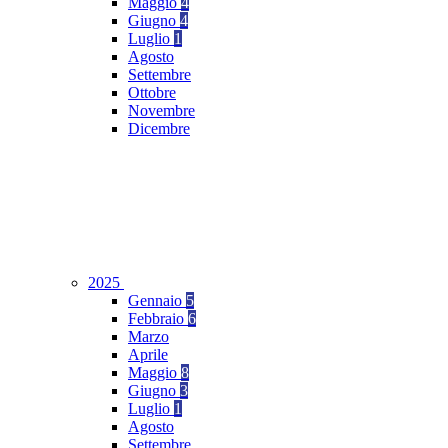
Maggio
4
Giugno
4
Luglio
1
Agosto
Settembre
Ottobre
Novembre
Dicembre
2025
Gennaio
5
Febbraio
6
Marzo
Aprile
Maggio
8
Giugno
3
Luglio
1
Agosto
Settembre