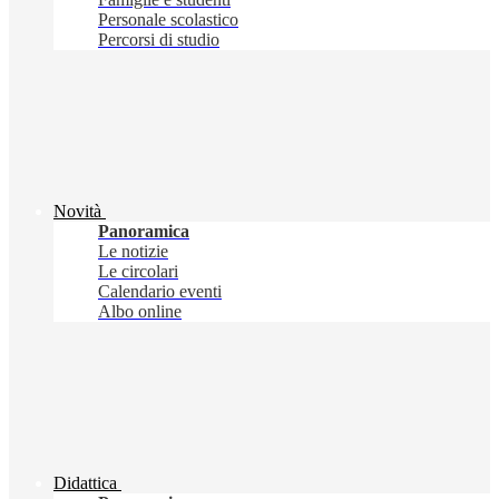
Personale scolastico
Percorsi di studio
Novità
Panoramica
Le notizie
Le circolari
Calendario eventi
Albo online
Didattica