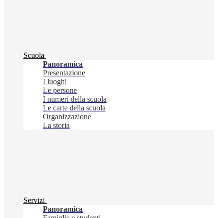
Scuola
Panoramica
Presentazione
I luoghi
Le persone
I numeri della scuola
Le carte della scuola
Organizzazione
La storia
Servizi
Panoramica
Famiglie e studenti