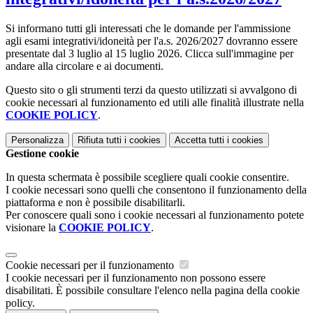
Si informano tutti gli interessati che le domande per l'ammissione
agli esami integrativi/idoneità per l'a.s. 2026/2027 dovranno essere
presentate dal 3 luglio al 15 luglio 2026. Clicca sull'immagine per
andare alla circolare e ai documenti.
Questo sito o gli strumenti terzi da questo utilizzati si avvalgono di
cookie necessari al funzionamento ed utili alle finalità illustrate nella
COOKIE POLICY
.
Personalizza
Rifiuta tutti
i cookies
Accetta tutti
i cookies
Gestione cookie
In questa schermata è possibile scegliere quali cookie consentire.
I cookie necessari sono quelli che consentono il funzionamento della
piattaforma e non è possibile disabilitarli.
Per conoscere quali sono i cookie necessari al funzionamento potete
visionare la
COOKIE POLICY
.
Cookie necessari per il funzionamento
I cookie necessari per il funzionamento non possono essere
disabilitati. È possibile consultare l'elenco nella pagina della cookie
policy.