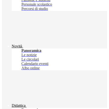
Personale scolastico
Percorsi di studio
Novità
Panoramica
Le notizie
Le circolari
Calendario eventi
Albo online
Didattica