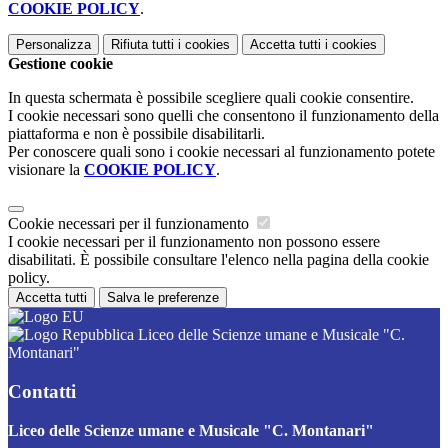
COOKIE POLICY
.
Personalizza
Rifiuta tutti
i cookies
Accetta tutti
i cookies
Gestione cookie
In questa schermata è possibile scegliere quali cookie consentire.
I cookie necessari sono quelli che consentono il funzionamento della
piattaforma e non è possibile disabilitarli.
Per conoscere quali sono i cookie necessari al funzionamento potete
visionare la
COOKIE POLICY
.
Cookie necessari per il funzionamento
I cookie necessari per il funzionamento non possono essere
disabilitati. È possibile consultare l'elenco nella pagina della cookie
policy.
Accetta tutti
Salva le preferenze
Liceo delle Scienze umane e Musicale "C.
Montanari"
Contatti
Liceo delle Scienze umane e Musicale "C. Montanari"