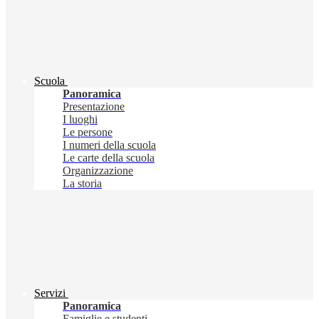
Scuola
Panoramica
Presentazione
I luoghi
Le persone
I numeri della scuola
Le carte della scuola
Organizzazione
La storia
Servizi
Panoramica
Famiglie e studenti