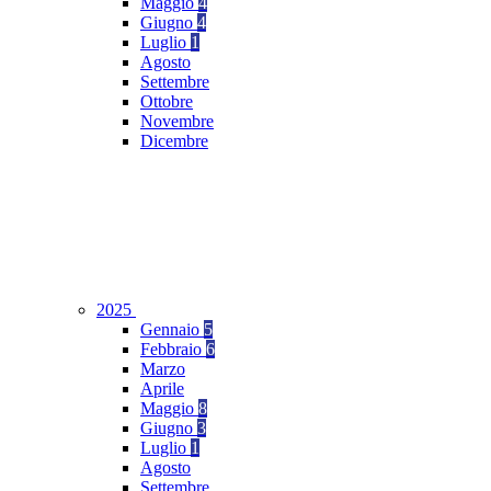
Maggio
4
Giugno
4
Luglio
1
Agosto
Settembre
Ottobre
Novembre
Dicembre
2025
Gennaio
5
Febbraio
6
Marzo
Aprile
Maggio
8
Giugno
3
Luglio
1
Agosto
Settembre