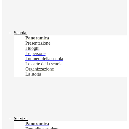
Scuola
Panoramica
Presentazione
I luoghi
Le persone
I numeri della scuola
Le carte della scuola
Organizzazione
La storia
Servizi
Panoramica
Famiglie e studenti