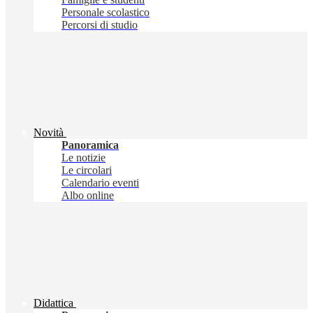
Personale scolastico
Percorsi di studio
Novità
Panoramica
Le notizie
Le circolari
Calendario eventi
Albo online
Didattica