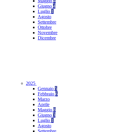
Maggio
4
Giugno
4
Luglio
1
Agosto
Settembre
Ottobre
Novembre
Dicembre
2025
Gennaio
5
Febbraio
6
Marzo
Aprile
Maggio
8
Giugno
3
Luglio
1
Agosto
Settembre