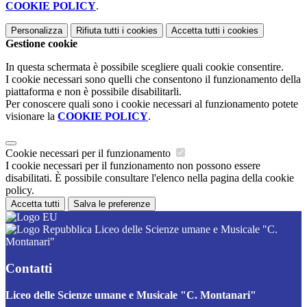
COOKIE POLICY
.
Personalizza
Rifiuta tutti
i cookies
Accetta tutti
i cookies
Gestione cookie
In questa schermata è possibile scegliere quali cookie consentire.
I cookie necessari sono quelli che consentono il funzionamento della
piattaforma e non è possibile disabilitarli.
Per conoscere quali sono i cookie necessari al funzionamento potete
visionare la
COOKIE POLICY
.
Cookie necessari per il funzionamento
I cookie necessari per il funzionamento non possono essere
disabilitati. È possibile consultare l'elenco nella pagina della cookie
policy.
Accetta tutti
Salva le preferenze
Liceo delle Scienze umane e Musicale "C.
Montanari"
Contatti
Liceo delle Scienze umane e Musicale "C. Montanari"