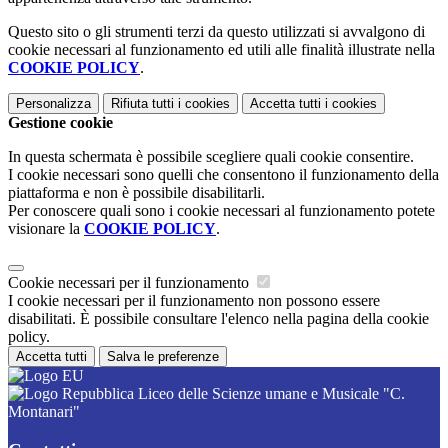
Questo sito o gli strumenti terzi da questo utilizzati si avvalgono di
cookie necessari al funzionamento ed utili alle finalità illustrate nella
COOKIE POLICY
.
Personalizza
Rifiuta tutti
i cookies
Accetta tutti
i cookies
Gestione cookie
In questa schermata è possibile scegliere quali cookie consentire.
I cookie necessari sono quelli che consentono il funzionamento della
piattaforma e non è possibile disabilitarli.
Per conoscere quali sono i cookie necessari al funzionamento potete
visionare la
COOKIE POLICY
.
Cookie necessari per il funzionamento
I cookie necessari per il funzionamento non possono essere
disabilitati. È possibile consultare l'elenco nella pagina della cookie
policy.
Accetta tutti
Salva le preferenze
Liceo delle Scienze umane e Musicale "C.
Montanari"