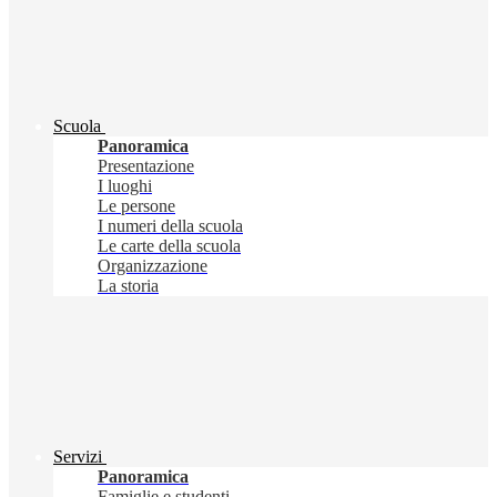
Scuola
Panoramica
Presentazione
I luoghi
Le persone
I numeri della scuola
Le carte della scuola
Organizzazione
La storia
Servizi
Panoramica
Famiglie e studenti