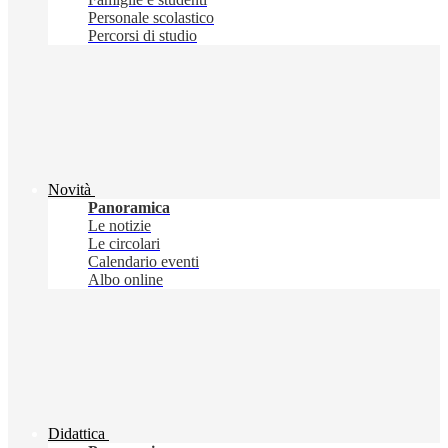
Personale scolastico
Percorsi di studio
Novità
Panoramica
Le notizie
Le circolari
Calendario eventi
Albo online
Didattica