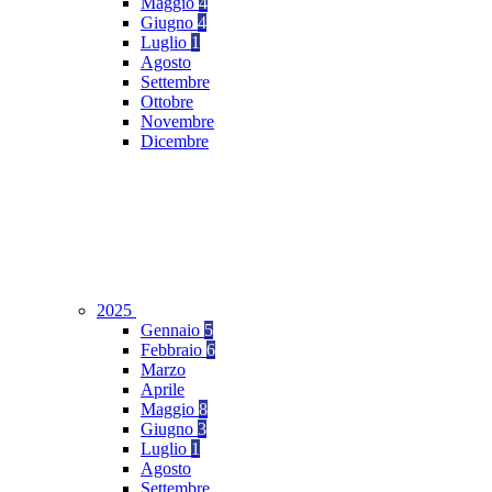
Maggio
4
Giugno
4
Luglio
1
Agosto
Settembre
Ottobre
Novembre
Dicembre
2025
Gennaio
5
Febbraio
6
Marzo
Aprile
Maggio
8
Giugno
3
Luglio
1
Agosto
Settembre