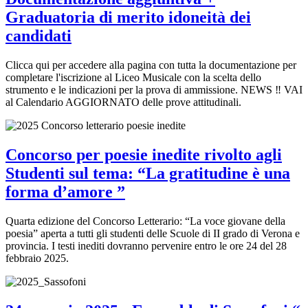
Graduatoria di merito idoneità dei
candidati
Clicca qui per accedere alla pagina con tutta la documentazione per
completare l'iscrizione al Liceo Musicale con la scelta dello
strumento e le indicazioni per la prova di ammissione. NEWS ‼️ VAI
al Calendario AGGIORNATO delle prove attitudinali.
Concorso per poesie inedite rivolto agli
Studenti sul tema: “La gratitudine è una
forma d’amore ”
Quarta edizione del Concorso Letterario: “La voce giovane della
poesia” aperta a tutti gli studenti delle Scuole di II grado di Verona e
provincia. I testi inediti dovranno pervenire entro le ore 24 del 28
febbraio 2025.