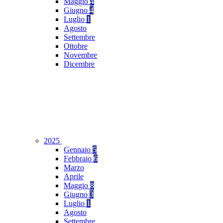
Maggio
4
Giugno
4
Luglio
1
Agosto
Settembre
Ottobre
Novembre
Dicembre
2025
Gennaio
5
Febbraio
6
Marzo
Aprile
Maggio
8
Giugno
3
Luglio
1
Agosto
Settembre