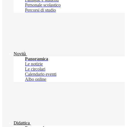
Personale scolastico
Percorsi di studio
Novità
Panoramica
Le notizie
Le circolari
Calendario eventi
Albo online
Didattica