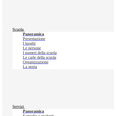
Scuola
Panoramica
Presentazione
I luoghi
Le persone
I numeri della scuola
Le carte della scuola
Organizzazione
La storia
Servizi
Panoramica
Famiglie e studenti