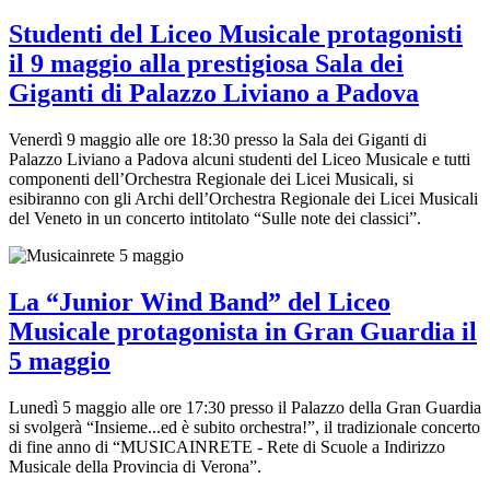
Studenti del Liceo Musicale protagonisti
il 9 maggio alla prestigiosa Sala dei
Giganti di Palazzo Liviano a Padova
Venerdì 9 maggio alle ore 18:30 presso la Sala dei Giganti di
Palazzo Liviano a Padova alcuni studenti del Liceo Musicale e tutti
componenti dell’Orchestra Regionale dei Licei Musicali, si
esibiranno con gli Archi dell’Orchestra Regionale dei Licei Musicali
del Veneto in un concerto intitolato “Sulle note dei classici”.
La “Junior Wind Band” del Liceo
Musicale protagonista in Gran Guardia il
5 maggio
Lunedì 5 maggio alle ore 17:30 presso il Palazzo della Gran Guardia
si svolgerà “Insieme...ed è subito orchestra!”, il tradizionale concerto
di fine anno di “MUSICAINRETE - Rete di Scuole a Indirizzo
Musicale della Provincia di Verona”.