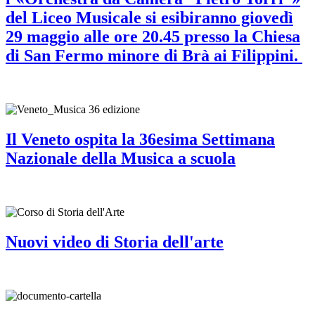
del Liceo Musicale si esibiranno giovedì
29 maggio alle ore 20.45 presso la Chiesa
di San Fermo minore di Brà ai Filippini.
Il Veneto ospita la 36esima Settimana
Nazionale della Musica a scuola
Nuovi video di Storia dell'arte