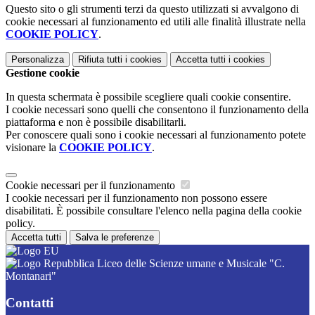
Questo sito o gli strumenti terzi da questo utilizzati si avvalgono di
cookie necessari al funzionamento ed utili alle finalità illustrate nella
COOKIE POLICY
.
Personalizza
Rifiuta tutti
i cookies
Accetta tutti
i cookies
Gestione cookie
In questa schermata è possibile scegliere quali cookie consentire.
I cookie necessari sono quelli che consentono il funzionamento della
piattaforma e non è possibile disabilitarli.
Per conoscere quali sono i cookie necessari al funzionamento potete
visionare la
COOKIE POLICY
.
Cookie necessari per il funzionamento
I cookie necessari per il funzionamento non possono essere
disabilitati. È possibile consultare l'elenco nella pagina della cookie
policy.
Accetta tutti
Salva le preferenze
Liceo delle Scienze umane e Musicale "C.
Montanari"
Contatti