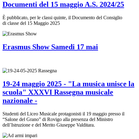
Documenti del 15 maggio A.S. 2024/25
È pubblicato, per le classi quinte, il Documento del Consiglio
di classe del 15 Maggio 2025
Erasmus Show Samedi 17 mai
19-24 maggio 2025 - "La musica unisce la
scuola" XXXVI Rassegna musicale
nazionale -
Studenti del Liceo Musicale protagonisti il 19 maggio presso il
“Salone del Grano” di Rovigo alla presenza del Ministro
dell’Istruzione e del Merito Giuseppe Valditara.