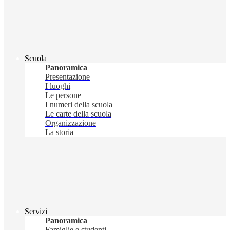
Scuola
Panoramica
Presentazione
I luoghi
Le persone
I numeri della scuola
Le carte della scuola
Organizzazione
La storia
Servizi
Panoramica
Famiglie e studenti