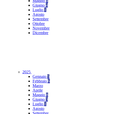
Maggio
4
Giugno
4
Luglio
1
Agosto
Settembre
Ottobre
Novembre
Dicembre
2025
Gennaio
5
Febbraio
6
Marzo
Aprile
Maggio
8
Giugno
3
Luglio
1
Agosto
Settembre