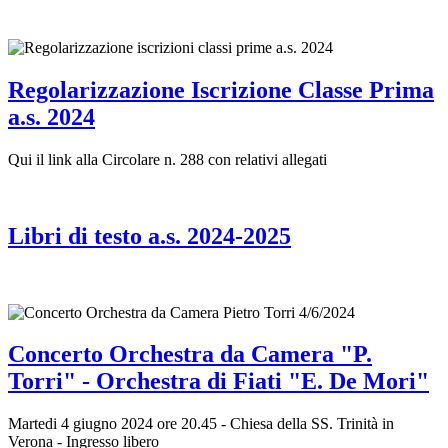
Regolarizzazione Iscrizione Classe Prima
a.s. 2024
Qui il link alla Circolare n. 288 con relativi allegati
Libri di testo a.s. 2024-2025
Concerto Orchestra da Camera "P.
Torri" - Orchestra di Fiati "E. De Mori"
Martedi 4 giugno 2024 ore 20.45 - Chiesa della SS. Trinità in
Verona - Ingresso libero