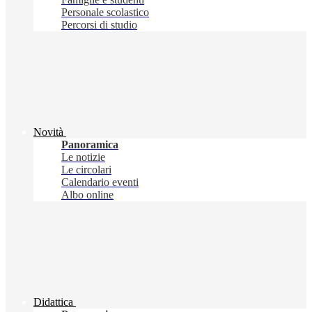
Personale scolastico
Percorsi di studio
Novità
Panoramica
Le notizie
Le circolari
Calendario eventi
Albo online
Didattica