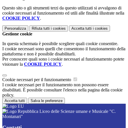
Questo sito o gli strumenti terzi da questo utilizzati si avvalgono di
cookie necessari al funzionamento ed utili alle finalità illustrate nella
COOKIE POLICY
.
Personalizza
Rifiuta tutti
i cookies
Accetta tutti
i cookies
Gestione cookie
In questa schermata è possibile scegliere quali cookie consentire.
I cookie necessari sono quelli che consentono il funzionamento della
piattaforma e non è possibile disabilitarli.
Per conoscere quali sono i cookie necessari al funzionamento potete
visionare la
COOKIE POLICY
.
Cookie necessari per il funzionamento
I cookie necessari per il funzionamento non possono essere
disabilitati. È possibile consultare l'elenco nella pagina della cookie
policy.
Accetta tutti
Salva le preferenze
Liceo delle Scienze umane e Musicale "C.
Montanari"
Contatti