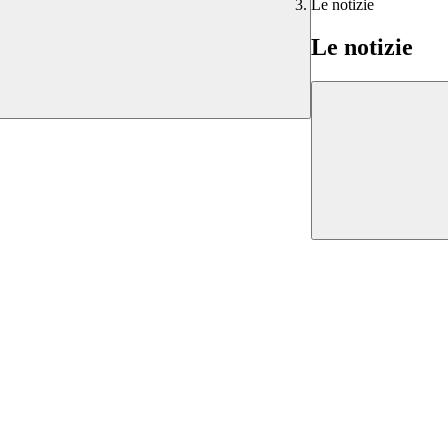
Le notizie
Le notizie