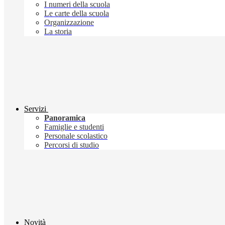
I numeri della scuola
Le carte della scuola
Organizzazione
La storia
Servizi
Panoramica
Famiglie e studenti
Personale scolastico
Percorsi di studio
Novità