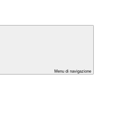
Menu di navigazione