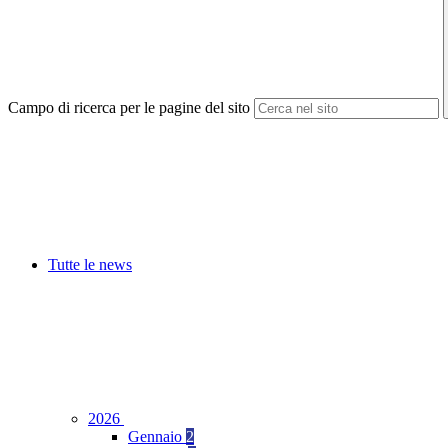
Campo di ricerca per le pagine del sito
Tutte le news
2026
Gennaio
2