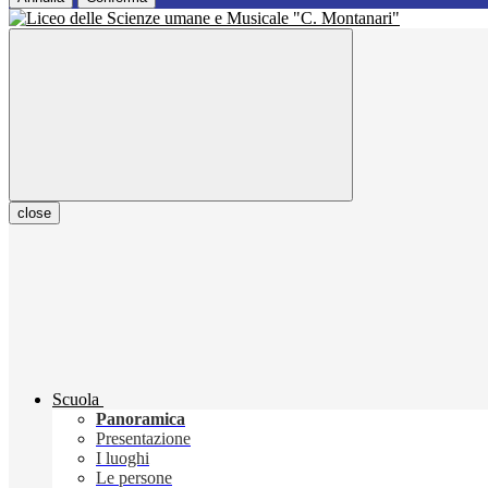
close
Scuola
Panoramica
Presentazione
I luoghi
Le persone