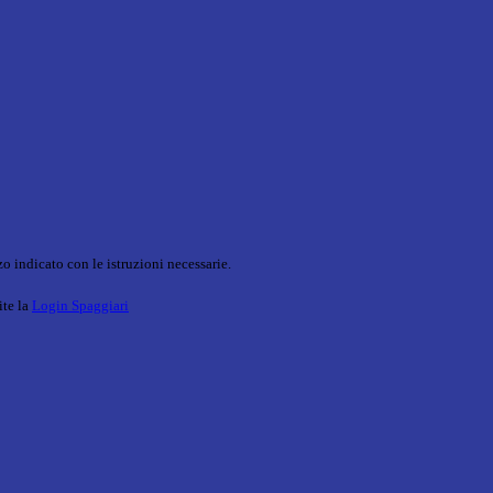
o indicato con le istruzioni necessarie.
ite la
Login Spaggiari