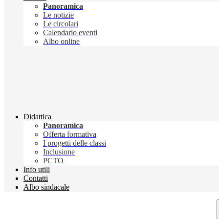
Panoramica
Le notizie
Le circolari
Calendario eventi
Albo online
Didattica
Panoramica
Offerta formativa
I progetti delle classi
Inclusione
PCTO
Info utili
Contatti
Albo sindacale