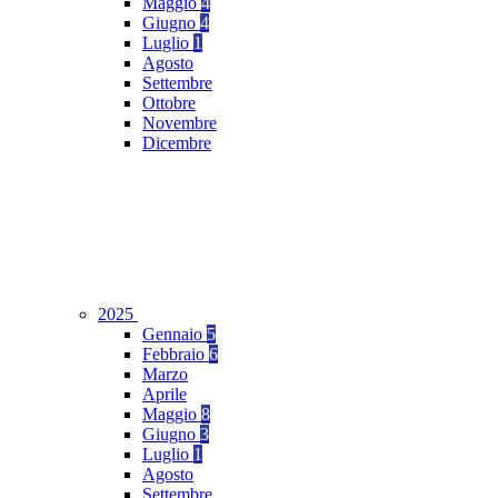
Maggio
4
Giugno
4
Luglio
1
Agosto
Settembre
Ottobre
Novembre
Dicembre
2025
Gennaio
5
Febbraio
6
Marzo
Aprile
Maggio
8
Giugno
3
Luglio
1
Agosto
Settembre