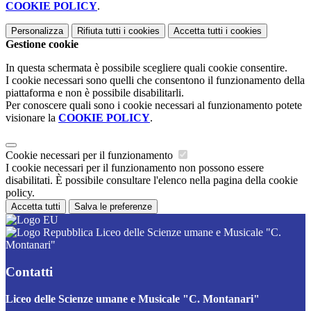
COOKIE POLICY
.
Personalizza
Rifiuta tutti
i cookies
Accetta tutti
i cookies
Gestione cookie
In questa schermata è possibile scegliere quali cookie consentire.
I cookie necessari sono quelli che consentono il funzionamento della
piattaforma e non è possibile disabilitarli.
Per conoscere quali sono i cookie necessari al funzionamento potete
visionare la
COOKIE POLICY
.
Cookie necessari per il funzionamento
I cookie necessari per il funzionamento non possono essere
disabilitati. È possibile consultare l'elenco nella pagina della cookie
policy.
Accetta tutti
Salva le preferenze
Liceo delle Scienze umane e Musicale "C.
Montanari"
Contatti
Liceo delle Scienze umane e Musicale "C. Montanari"