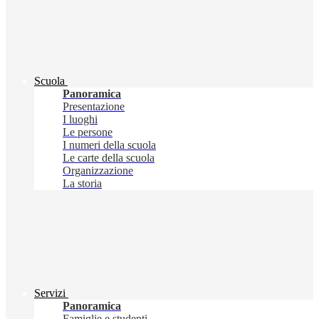
Scuola
Panoramica
Presentazione
I luoghi
Le persone
I numeri della scuola
Le carte della scuola
Organizzazione
La storia
Servizi
Panoramica
Famiglie e studenti