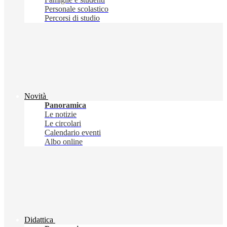
Personale scolastico
Percorsi di studio
Novità
Panoramica
Le notizie
Le circolari
Calendario eventi
Albo online
Didattica