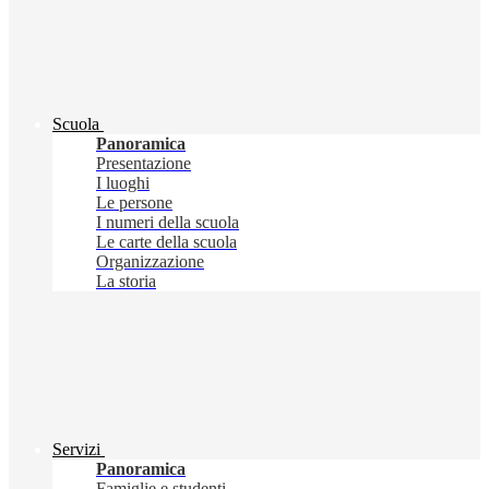
Scuola
Panoramica
Presentazione
I luoghi
Le persone
I numeri della scuola
Le carte della scuola
Organizzazione
La storia
Servizi
Panoramica
Famiglie e studenti