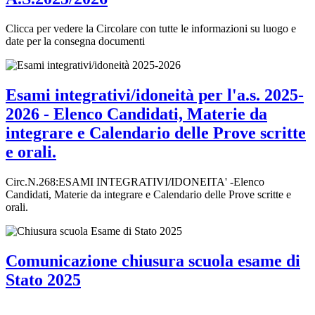
Clicca per vedere la Circolare con tutte le informazioni su luogo e
date per la consegna documenti
Esami integrativi/idoneità per l'a.s. 2025-
2026 - Elenco Candidati, Materie da
integrare e Calendario delle Prove scritte
e orali.
Circ.N.268:ESAMI INTEGRATIVI/IDONEITA' -Elenco
Candidati, Materie da integrare e Calendario delle Prove scritte e
orali.
Comunicazione chiusura scuola esame di
Stato 2025