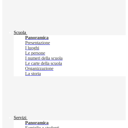
Scuola
Panoramica
Presentazione
I luoghi
Le persone
I numeri della scuola
Le carte della scuola
Organizzazione
La storia
Servizi
Panoramica
Famiglie e studenti