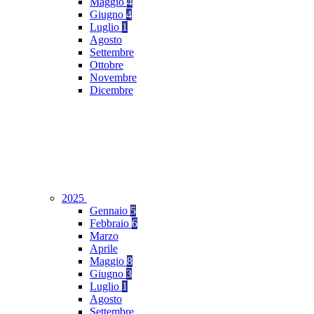
Maggio
4
Giugno
4
Luglio
1
Agosto
Settembre
Ottobre
Novembre
Dicembre
2025
Gennaio
5
Febbraio
6
Marzo
Aprile
Maggio
8
Giugno
3
Luglio
1
Agosto
Settembre