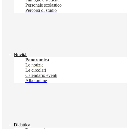
Personale scolastico
Percorsi di studio
Novità
Panoramica
Le notizie
Le circolari
Calendario eventi
Albo online
Didattica