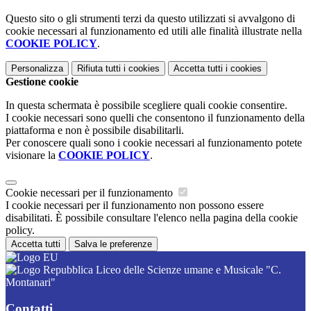
Questo sito o gli strumenti terzi da questo utilizzati si avvalgono di
cookie necessari al funzionamento ed utili alle finalità illustrate nella
COOKIE POLICY
.
Personalizza
Rifiuta tutti
i cookies
Accetta tutti
i cookies
Gestione cookie
In questa schermata è possibile scegliere quali cookie consentire.
I cookie necessari sono quelli che consentono il funzionamento della
piattaforma e non è possibile disabilitarli.
Per conoscere quali sono i cookie necessari al funzionamento potete
visionare la
COOKIE POLICY
.
Cookie necessari per il funzionamento
I cookie necessari per il funzionamento non possono essere
disabilitati. È possibile consultare l'elenco nella pagina della cookie
policy.
Accetta tutti
Salva le preferenze
Liceo delle Scienze umane e Musicale "C.
Montanari"
Contatti