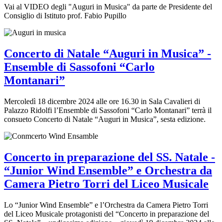
Vai al VIDEO degli "Auguri in Musica" da parte de Presidente del
Consiglio di Istituto prof. Fabio Pupillo
Concerto di Natale “Auguri in Musica” -
Ensemble di Sassofoni “Carlo
Montanari”
Mercoledì 18 dicembre 2024 alle ore 16.30 in Sala Cavalieri di
Palazzo Ridolfi l’Ensemble di Sassofoni “Carlo Montanari” terrà il
consueto Concerto di Natale “Auguri in Musica”, sesta edizione.
Concerto in preparazione del SS. Natale -
“Junior Wind Ensemble” e Orchestra da
Camera Pietro Torri del Liceo Musicale
Lo “Junior Wind Ensemble” e l’Orchestra da Camera Pietro Torri
del Liceo Musicale protagonisti del “Concerto in preparazione del