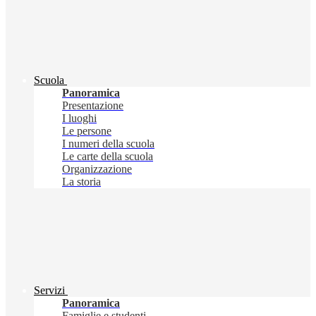
Scuola
Panoramica
Presentazione
I luoghi
Le persone
I numeri della scuola
Le carte della scuola
Organizzazione
La storia
Servizi
Panoramica
Famiglie e studenti