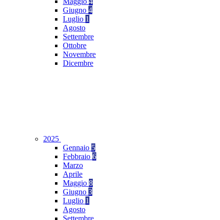
Maggio
4
Giugno
4
Luglio
1
Agosto
Settembre
Ottobre
Novembre
Dicembre
2025
Gennaio
5
Febbraio
6
Marzo
Aprile
Maggio
8
Giugno
3
Luglio
1
Agosto
Settembre