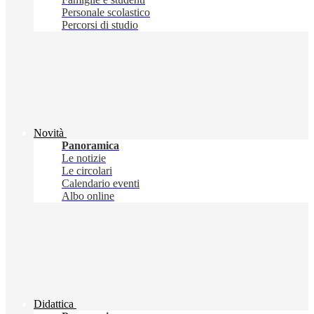
Personale scolastico
Percorsi di studio
Novità
Panoramica
Le notizie
Le circolari
Calendario eventi
Albo online
Didattica