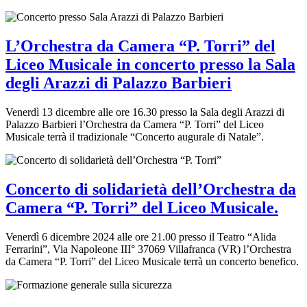
L’Orchestra da Camera “P. Torri” del
Liceo Musicale in concerto presso la Sala
degli Arazzi di Palazzo Barbieri
Venerdì 13 dicembre alle ore 16.30 presso la Sala degli Arazzi di
Palazzo Barbieri l’Orchestra da Camera “P. Torri” del Liceo
Musicale terrà il tradizionale “Concerto augurale di Natale”.
Concerto di solidarietà dell’Orchestra da
Camera “P. Torri” del Liceo Musicale.
Venerdì 6 dicembre 2024 alle ore 21.00 presso il Teatro “Alida
Ferrarini”, Via Napoleone III° 37069 Villafranca (VR) l’Orchestra
da Camera “P. Torri” del Liceo Musicale terrà un concerto benefico.