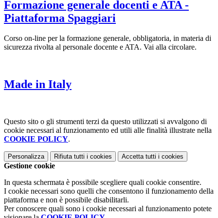
Formazione generale docenti e ATA -
Piattaforma Spaggiari
Corso on-line per la formazione generale, obbligatoria, in materia di
sicurezza rivolta al personale docente e ATA. Vai alla circolare.
Made in Italy
Questo sito o gli strumenti terzi da questo utilizzati si avvalgono di
cookie necessari al funzionamento ed utili alle finalità illustrate nella
COOKIE POLICY
.
Personalizza
Rifiuta tutti
i cookies
Accetta tutti
i cookies
Gestione cookie
In questa schermata è possibile scegliere quali cookie consentire.
I cookie necessari sono quelli che consentono il funzionamento della
piattaforma e non è possibile disabilitarli.
Per conoscere quali sono i cookie necessari al funzionamento potete
visionare la
COOKIE POLICY
.