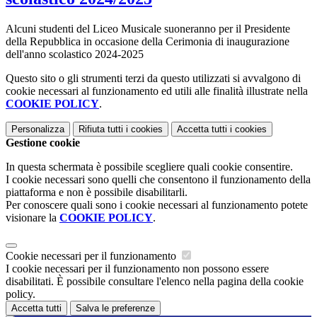
Alcuni studenti del Liceo Musicale suoneranno per il Presidente
della Repubblica in occasione della Cerimonia di inaugurazione
dell'anno scolastico 2024-2025
Questo sito o gli strumenti terzi da questo utilizzati si avvalgono di
cookie necessari al funzionamento ed utili alle finalità illustrate nella
COOKIE POLICY
.
Personalizza
Rifiuta tutti
i cookies
Accetta tutti
i cookies
Gestione cookie
In questa schermata è possibile scegliere quali cookie consentire.
I cookie necessari sono quelli che consentono il funzionamento della
piattaforma e non è possibile disabilitarli.
Per conoscere quali sono i cookie necessari al funzionamento potete
visionare la
COOKIE POLICY
.
Cookie necessari per il funzionamento
I cookie necessari per il funzionamento non possono essere
disabilitati. È possibile consultare l'elenco nella pagina della cookie
policy.
Accetta tutti
Salva le preferenze