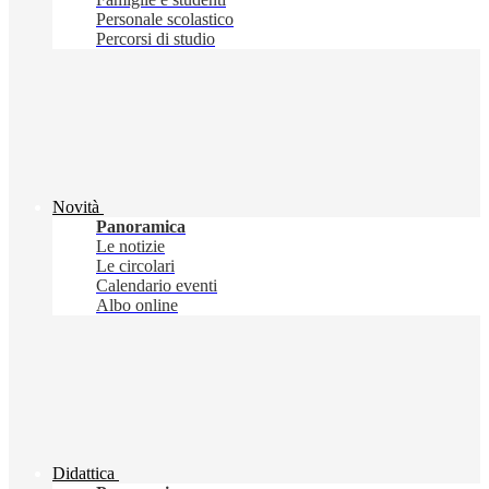
Personale scolastico
Percorsi di studio
Novità
Panoramica
Le notizie
Le circolari
Calendario eventi
Albo online
Didattica