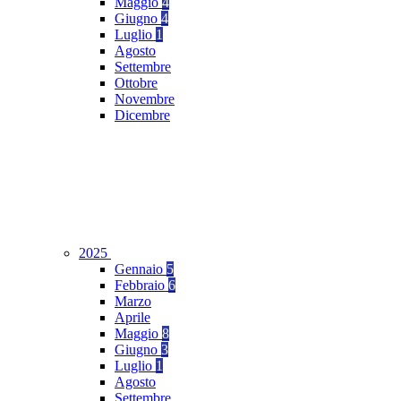
Maggio
4
Giugno
4
Luglio
1
Agosto
Settembre
Ottobre
Novembre
Dicembre
2025
Gennaio
5
Febbraio
6
Marzo
Aprile
Maggio
8
Giugno
3
Luglio
1
Agosto
Settembre