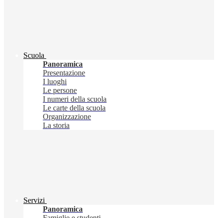
Scuola
Panoramica
Presentazione
I luoghi
Le persone
I numeri della scuola
Le carte della scuola
Organizzazione
La storia
Servizi
Panoramica
Famiglie e studenti