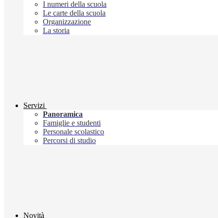
I numeri della scuola
Le carte della scuola
Organizzazione
La storia
Servizi
Panoramica
Famiglie e studenti
Personale scolastico
Percorsi di studio
Novità