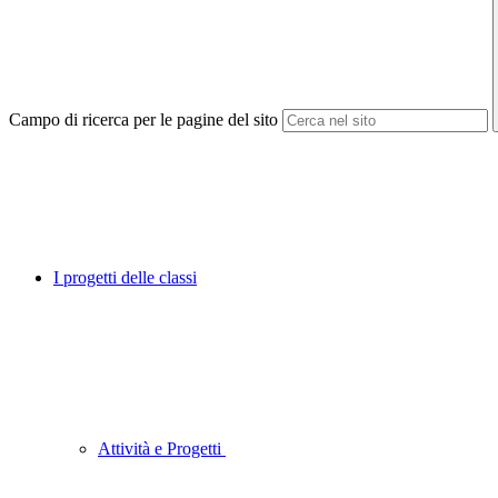
Campo di ricerca per le pagine del sito
I progetti delle classi
Attività e Progetti