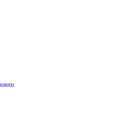
gratorio