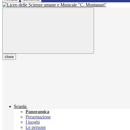
close
Scuola
Panoramica
Presentazione
I luoghi
Le persone