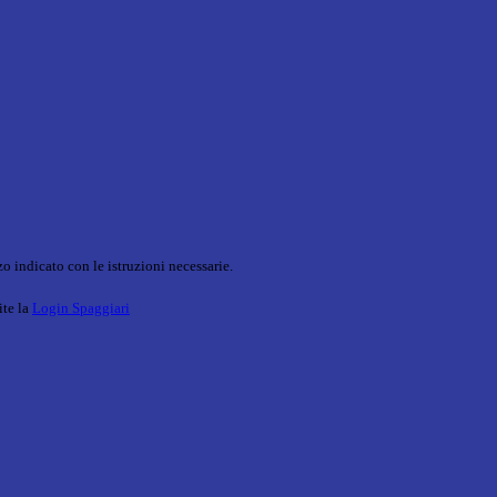
o indicato con le istruzioni necessarie.
ite la
Login Spaggiari