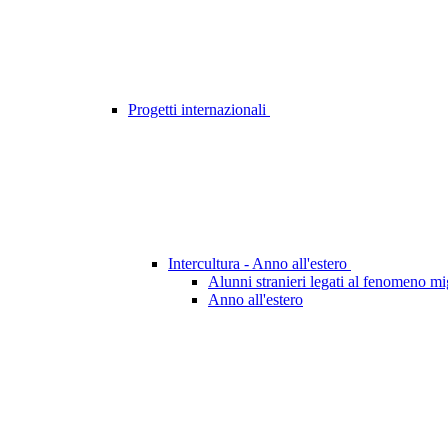
Progetti internazionali
Intercultura - Anno all'estero
Alunni stranieri legati al fenomeno mi
Anno all'estero