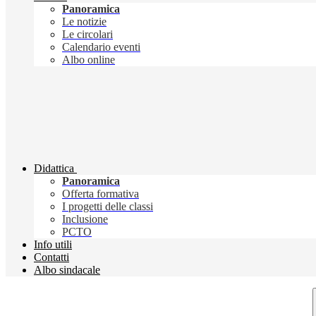
Panoramica
Le notizie
Le circolari
Calendario eventi
Albo online
Didattica
Panoramica
Offerta formativa
I progetti delle classi
Inclusione
PCTO
Info utili
Contatti
Albo sindacale