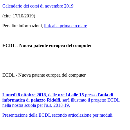
Calendario dei corsi di novembre 2019
(circ. 17/10/2019)
Per altre informazioni,
link alla prima circolare
.
ECDL - Nuova patente europea del computer
ECDL - Nuova patente europea del computer
Lunedì 8 ottobre 2018
, dalle
ore 14 alle 15
presso l'
aula di
informatica
di
palazzo Ridolfi
,
sarà illustrato il progetto ECDL
nella nostra scuola per l'a.s. 2018-19.
Presentazione della ECDL secondo articolazione per moduli.