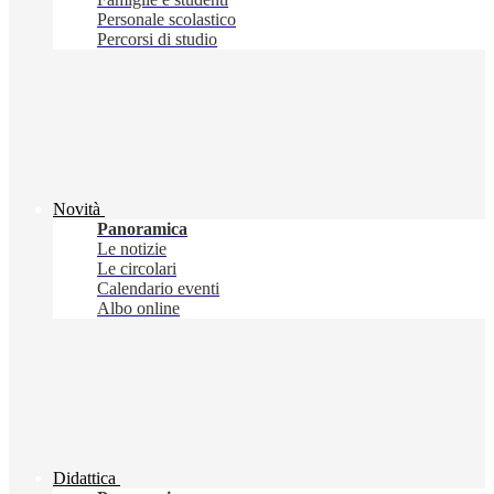
Personale scolastico
Percorsi di studio
Novità
Panoramica
Le notizie
Le circolari
Calendario eventi
Albo online
Didattica