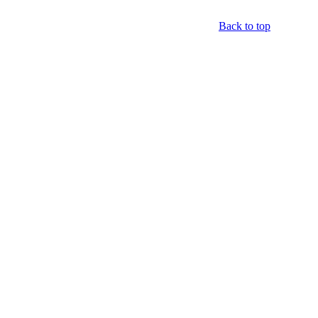
Back to top