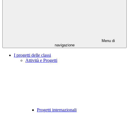
Menu di
navigazione
I progetti delle classi
Attività e Progetti
Progetti internazionali