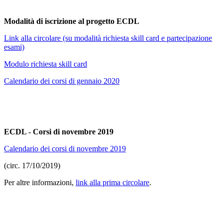
Modalità di iscrizione al progetto ECDL
Link alla circolare (su modalità richiesta skill card e partecipazione
esami)
Modulo richiesta skill card
Calendario dei corsi di gennaio 2020
ECDL - Corsi di novembre 2019
Calendario dei corsi di novembre 2019
(circ. 17/10/2019)
Per altre informazioni,
link alla prima circolare
.