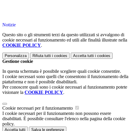
Notizie
Questo sito o gli strumenti terzi da questo utilizzati si avvalgono di
cookie necessari al funzionamento ed utili alle finalità illustrate nella
COOKIE POLICY
.
Personalizza
Rifiuta tutti
i cookies
Accetta tutti
i cookies
Gestione cookie
In questa schermata è possibile scegliere quali cookie consentire.
I cookie necessari sono quelli che consentono il funzionamento della
piattaforma e non è possibile disabilitarli.
Per conoscere quali sono i cookie necessari al funzionamento potete
visionare la
COOKIE POLICY
.
Cookie necessari per il funzionamento
I cookie necessari per il funzionamento non possono essere
disabilitati. È possibile consultare l'elenco nella pagina della cookie
policy.
Accetta tutti
Salva le preferenze