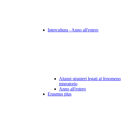
Intercultura - Anno all'estero
Alunni stranieri legati al fenomeno
migratorio
Anno all'estero
Erasmus plus