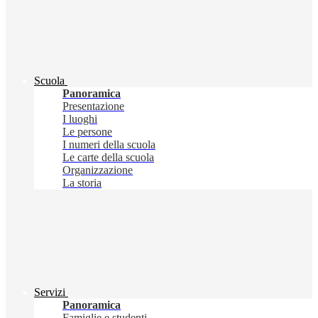
Scuola
Panoramica
Presentazione
I luoghi
Le persone
I numeri della scuola
Le carte della scuola
Organizzazione
La storia
Servizi
Panoramica
Famiglie e studenti