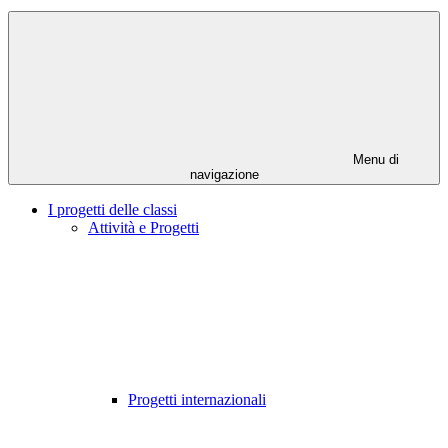
Menu di
navigazione
I progetti delle classi
Attività e Progetti
Progetti internazionali