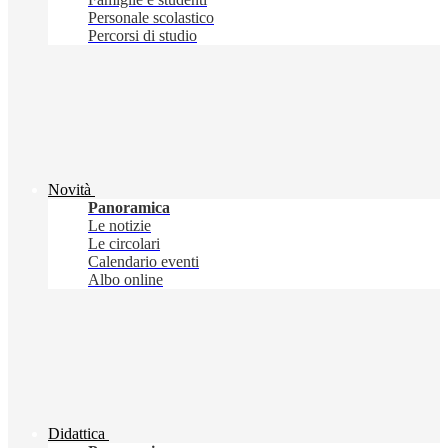
Personale scolastico
Percorsi di studio
Novità
Panoramica
Le notizie
Le circolari
Calendario eventi
Albo online
Didattica