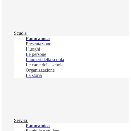
Scuola
Panoramica
Presentazione
I luoghi
Le persone
I numeri della scuola
Le carte della scuola
Organizzazione
La storia
Servizi
Panoramica
Famiglie e studenti