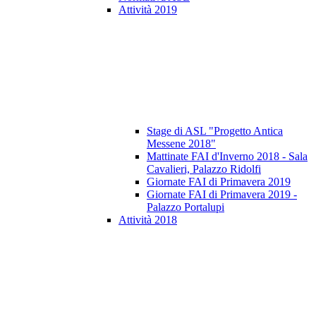
Attività 2019
Stage di ASL "Progetto Antica
Messene 2018"
Mattinate FAI d'Inverno 2018 - Sala
Cavalieri, Palazzo Ridolfi
Giornate FAI di Primavera 2019
Giornate FAI di Primavera 2019 -
Palazzo Portalupi
Attività 2018