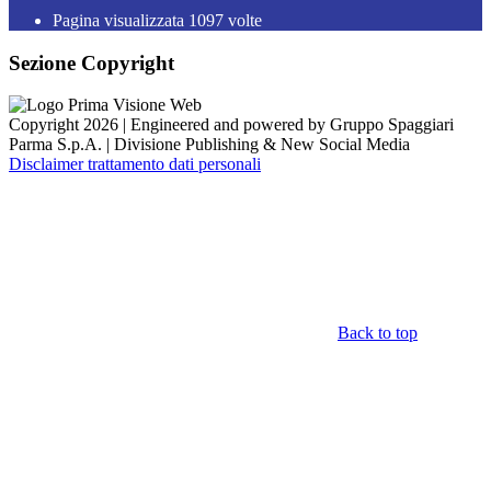
Pagina visualizzata
1097
volte
Sezione Copyright
Copyright 2026 | Engineered and powered by Gruppo Spaggiari
Parma S.p.A. | Divisione Publishing & New Social Media
Disclaimer trattamento dati personali
Back to top