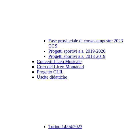
Fase provinciale di corsa campestre 2023
CCS
Progetti sportivi a.s. 2019-2020
Progetti sportivi a.s. 2018-2019
Concerti Liceo Musicale
Coro del Liceo Montanari
Progetto CLIL
Uscite didattiche
Torino 14/04/2023