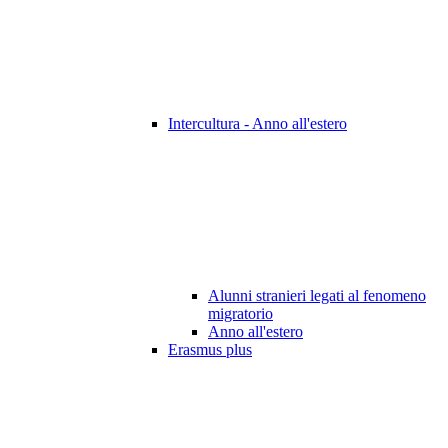
Intercultura - Anno all'estero
Alunni stranieri legati al fenomeno
migratorio
Anno all'estero
Erasmus plus