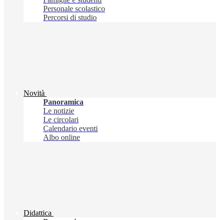
Personale scolastico
Percorsi di studio
Novità
Panoramica
Le notizie
Le circolari
Calendario eventi
Albo online
Didattica