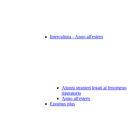
Intercultura - Anno all'estero
Alunni stranieri legati al fenomeno
migratorio
Anno all'estero
Erasmus plus