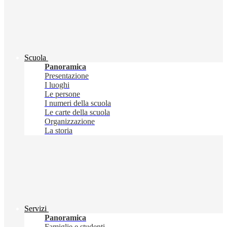
Scuola
Panoramica
Presentazione
I luoghi
Le persone
I numeri della scuola
Le carte della scuola
Organizzazione
La storia
Servizi
Panoramica
Famiglie e studenti