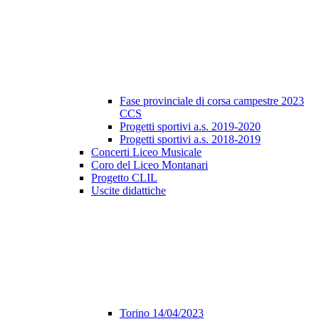
Fase provinciale di corsa campestre 2023
CCS
Progetti sportivi a.s. 2019-2020
Progetti sportivi a.s. 2018-2019
Concerti Liceo Musicale
Coro del Liceo Montanari
Progetto CLIL
Uscite didattiche
Torino 14/04/2023