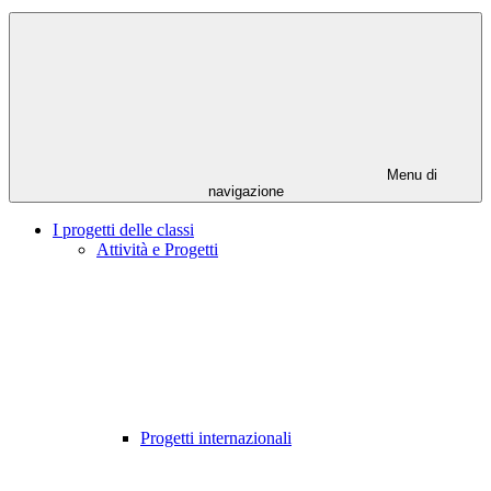
Menu di
navigazione
I progetti delle classi
Attività e Progetti
Progetti internazionali