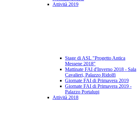
Attività 2019
Stage di ASL "Progetto Antica
Messene 2018"
Mattinate FAI d'Inverno 2018 - Sala
Cavalieri, Palazzo Ridolfi
Giornate FAI di Primavera 2019
Giornate FAI di Primavera 2019 -
Palazzo Portalupi
Attività 2018