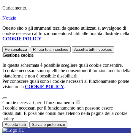
Caricamento...
Notizie
Questo sito o gli strumenti terzi da questo utilizzati si avvalgono di
cookie necessari al funzionamento ed utili alle finalità illustrate nella
COOKIE POLICY
.
Personalizza
Rifiuta tutti
i cookies
Accetta tutti
i cookies
Gestione cookie
In questa schermata è possibile scegliere quali cookie consentire.
I cookie necessari sono quelli che consentono il funzionamento della
piattaforma e non è possibile disabilitarli.
Per conoscere quali sono i cookie necessari al funzionamento potete
visionare la
COOKIE POLICY
.
Cookie necessari per il funzionamento
I cookie necessari per il funzionamento non possono essere
disabilitati. È possibile consultare l'elenco nella pagina della cookie
policy.
Accetta tutti
Salva le preferenze