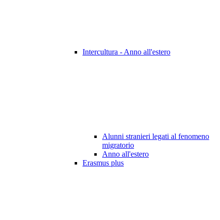
Intercultura - Anno all'estero
Alunni stranieri legati al fenomeno
migratorio
Anno all'estero
Erasmus plus