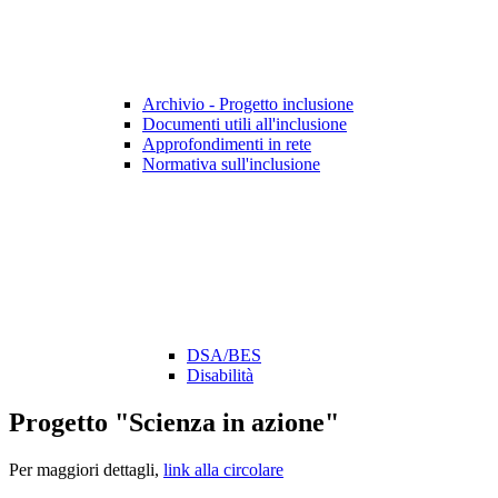
Archivio - Progetto inclusione
Documenti utili all'inclusione
Approfondimenti in rete
Normativa sull'inclusione
DSA/BES
Disabilità
Progetto "Scienza in azione"
Per maggiori dettagli,
link alla circolare