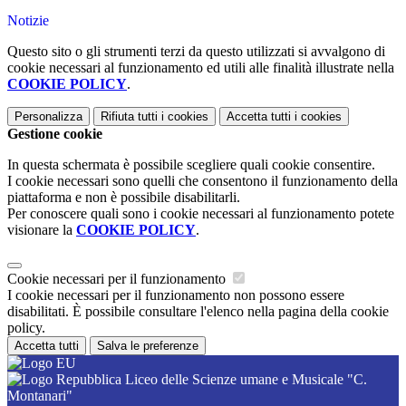
Notizie
Questo sito o gli strumenti terzi da questo utilizzati si avvalgono di
cookie necessari al funzionamento ed utili alle finalità illustrate nella
COOKIE POLICY
.
Personalizza
Rifiuta tutti
i cookies
Accetta tutti
i cookies
Gestione cookie
In questa schermata è possibile scegliere quali cookie consentire.
I cookie necessari sono quelli che consentono il funzionamento della
piattaforma e non è possibile disabilitarli.
Per conoscere quali sono i cookie necessari al funzionamento potete
visionare la
COOKIE POLICY
.
Cookie necessari per il funzionamento
I cookie necessari per il funzionamento non possono essere
disabilitati. È possibile consultare l'elenco nella pagina della cookie
policy.
Accetta tutti
Salva le preferenze
Liceo delle Scienze umane e Musicale "C.
Montanari"