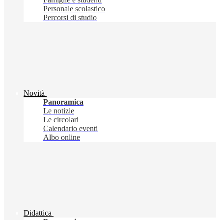
Personale scolastico
Percorsi di studio
Novità
Panoramica
Le notizie
Le circolari
Calendario eventi
Albo online
Didattica