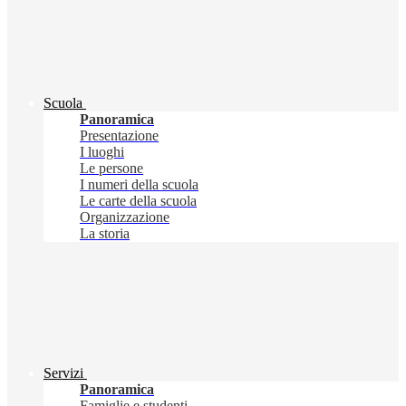
Scuola
Panoramica
Presentazione
I luoghi
Le persone
I numeri della scuola
Le carte della scuola
Organizzazione
La storia
Servizi
Panoramica
Famiglie e studenti