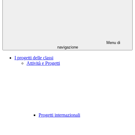
Menu di
navigazione
I progetti delle classi
Attività e Progetti
Progetti internazionali