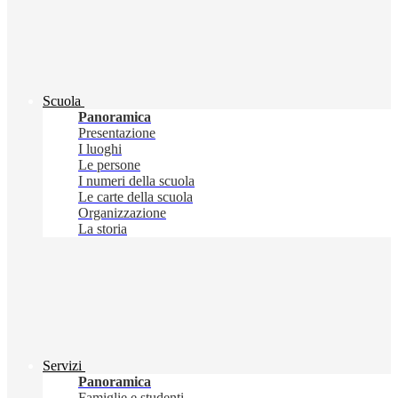
Scuola
Panoramica
Presentazione
I luoghi
Le persone
I numeri della scuola
Le carte della scuola
Organizzazione
La storia
Servizi
Panoramica
Famiglie e studenti