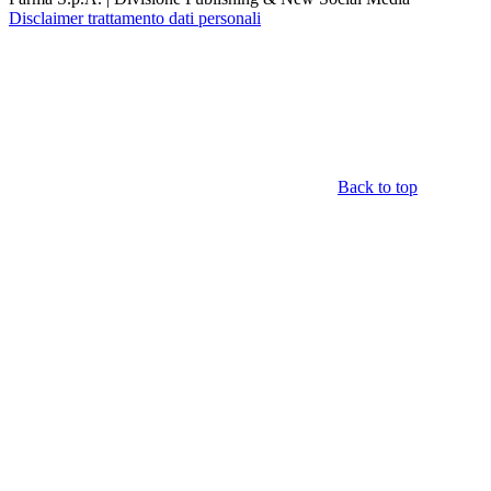
Disclaimer trattamento dati personali
Back to top