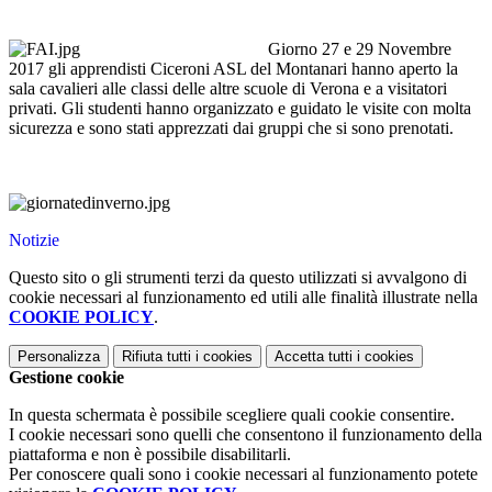
Giorno 27 e 29 Novembre
2017 gli apprendisti Ciceroni ASL del Montanari hanno aperto la
sala cavalieri alle classi delle altre scuole di Verona e a visitatori
privati. Gli studenti hanno organizzato e guidato le visite con molta
sicurezza e sono stati apprezzati dai gruppi che si sono prenotati.
Notizie
Questo sito o gli strumenti terzi da questo utilizzati si avvalgono di
cookie necessari al funzionamento ed utili alle finalità illustrate nella
COOKIE POLICY
.
Personalizza
Rifiuta tutti
i cookies
Accetta tutti
i cookies
Gestione cookie
In questa schermata è possibile scegliere quali cookie consentire.
I cookie necessari sono quelli che consentono il funzionamento della
piattaforma e non è possibile disabilitarli.
Per conoscere quali sono i cookie necessari al funzionamento potete