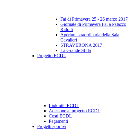
Fai di Primavera 25 - 26 marzo 2017
Giornate di Primavera Fai a Palazzo
Ridolfi
Apertura straordinaria della Sala
Cavalieri
STRAVERONA 2017
La Grande Sfida
Progetto ECDL
Link utili ECDL
Adesione al progetto ECDL
Costi ECDL
Pagamenti
Progetti sportivi