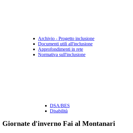
Archivio - Progetto inclusione
Documenti utili all'inclusione
Approfondimenti in rete
Normativa sull'inclusione
DSA/BES
Disabilità
Giornate d'inverno Fai al Montanari