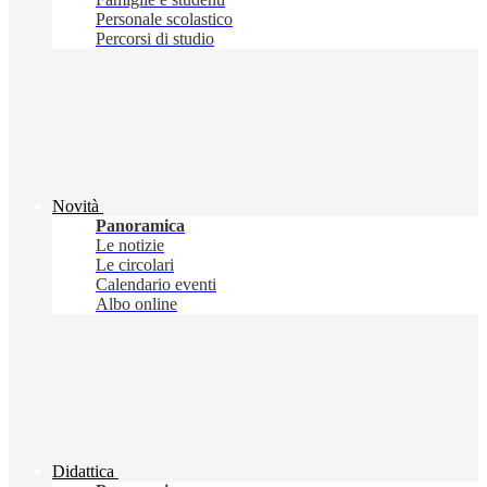
Personale scolastico
Percorsi di studio
Novità
Panoramica
Le notizie
Le circolari
Calendario eventi
Albo online
Didattica