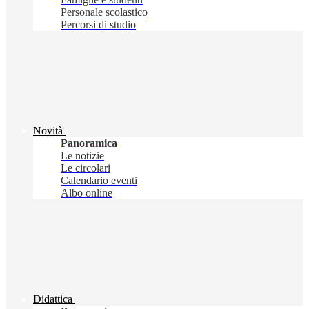
Personale scolastico
Percorsi di studio
Novità
Panoramica
Le notizie
Le circolari
Calendario eventi
Albo online
Didattica