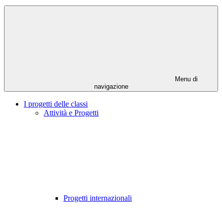
Menu di
navigazione
I progetti delle classi
Attività e Progetti
Progetti internazionali