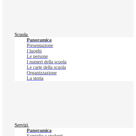
Scuola
Panoramica
Presentazione
I luoghi
Le persone
I numeri della scuola
Le carte della scuola
Organizzazione
La storia
Servizi
Panoramica
Famiglie e studenti