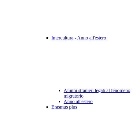
Intercultura - Anno all'estero
Alunni stranieri legati al fenomeno
migratorio
Anno all'estero
Erasmus plus