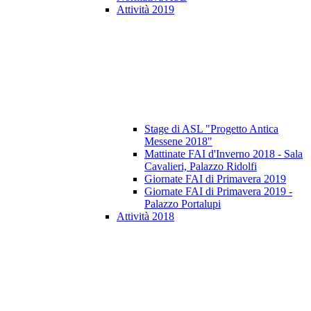
Attività 2019
Stage di ASL "Progetto Antica
Messene 2018"
Mattinate FAI d'Inverno 2018 - Sala
Cavalieri, Palazzo Ridolfi
Giornate FAI di Primavera 2019
Giornate FAI di Primavera 2019 -
Palazzo Portalupi
Attività 2018