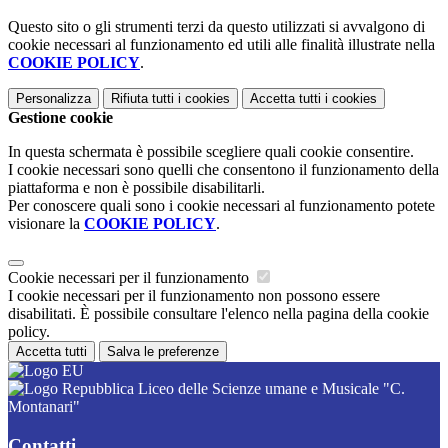
Questo sito o gli strumenti terzi da questo utilizzati si avvalgono di
cookie necessari al funzionamento ed utili alle finalità illustrate nella
COOKIE POLICY
.
Personalizza
Rifiuta tutti
i cookies
Accetta tutti
i cookies
Gestione cookie
In questa schermata è possibile scegliere quali cookie consentire.
I cookie necessari sono quelli che consentono il funzionamento della
piattaforma e non è possibile disabilitarli.
Per conoscere quali sono i cookie necessari al funzionamento potete
visionare la
COOKIE POLICY
.
Cookie necessari per il funzionamento
I cookie necessari per il funzionamento non possono essere
disabilitati. È possibile consultare l'elenco nella pagina della cookie
policy.
Accetta tutti
Salva le preferenze
Liceo delle Scienze umane e Musicale "C.
Montanari"
Contatti