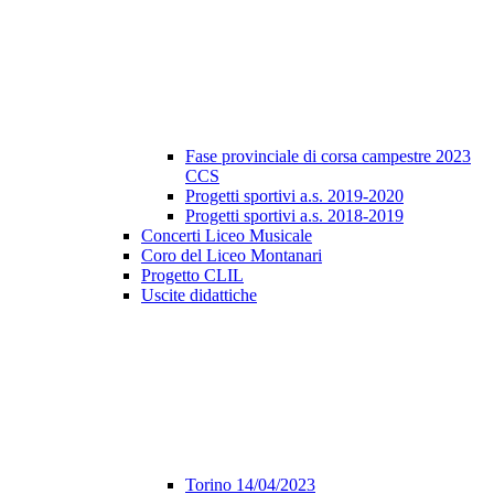
Fase provinciale di corsa campestre 2023
CCS
Progetti sportivi a.s. 2019-2020
Progetti sportivi a.s. 2018-2019
Concerti Liceo Musicale
Coro del Liceo Montanari
Progetto CLIL
Uscite didattiche
Torino 14/04/2023