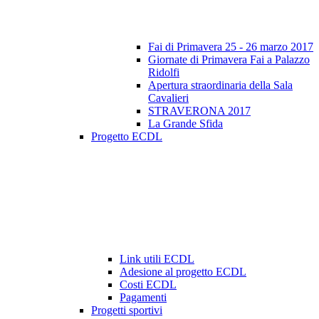
Fai di Primavera 25 - 26 marzo 2017
Giornate di Primavera Fai a Palazzo
Ridolfi
Apertura straordinaria della Sala
Cavalieri
STRAVERONA 2017
La Grande Sfida
Progetto ECDL
Link utili ECDL
Adesione al progetto ECDL
Costi ECDL
Pagamenti
Progetti sportivi