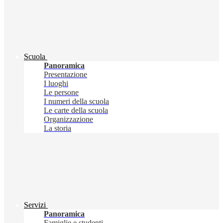
Scuola
Panoramica
Presentazione
I luoghi
Le persone
I numeri della scuola
Le carte della scuola
Organizzazione
La storia
Servizi
Panoramica
Famiglie e studenti