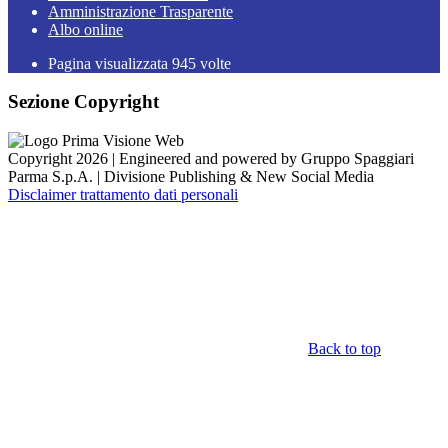
Amministrazione Trasparente
Albo online
Pagina visualizzata
945
volte
Sezione Copyright
Copyright 2026 | Engineered and powered by Gruppo Spaggiari
Parma S.p.A. | Divisione Publishing & New Social Media
Disclaimer trattamento dati personali
Back to top