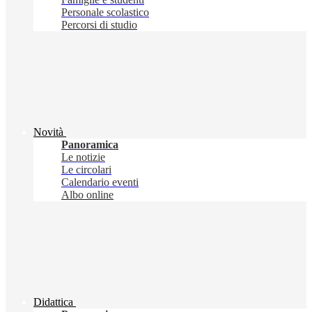
Personale scolastico
Percorsi di studio
Novità
Panoramica
Le notizie
Le circolari
Calendario eventi
Albo online
Didattica