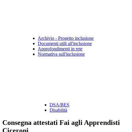
Archivio - Progetto inclusione
Documenti utili all'inclusione
Approfondimenti in rete
Normativa sull'inclusione
DSA/BES
Disabilità
Consegna attestati Fai agli Apprendisti
Ciceroni