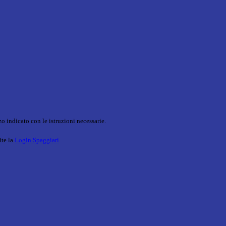
o indicato con le istruzioni necessarie.
ite la
Login Spaggiari