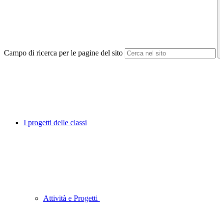
Campo di ricerca per le pagine del sito
I progetti delle classi
Attività e Progetti