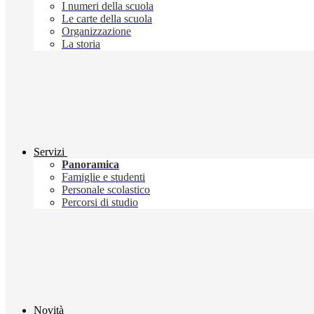
I numeri della scuola
Le carte della scuola
Organizzazione
La storia
Servizi
Panoramica
Famiglie e studenti
Personale scolastico
Percorsi di studio
Novità