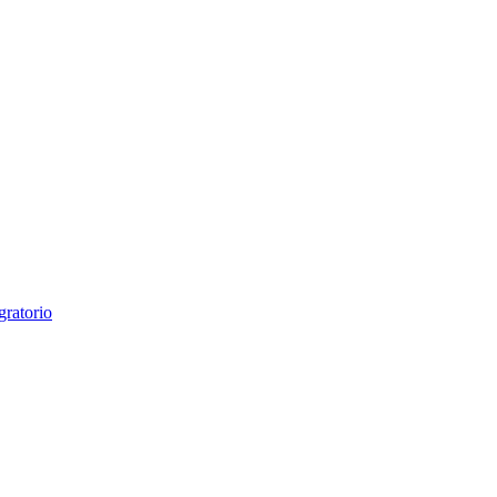
gratorio