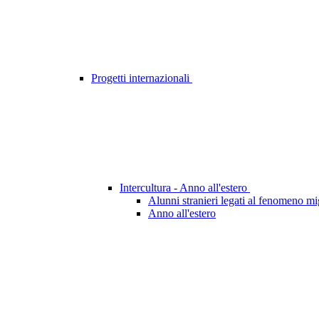
Progetti internazionali
Intercultura - Anno all'estero
Alunni stranieri legati al fenomeno mi
Anno all'estero