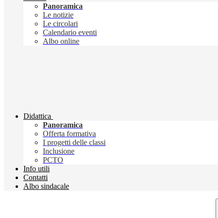
Panoramica
Le notizie
Le circolari
Calendario eventi
Albo online
Didattica
Panoramica
Offerta formativa
I progetti delle classi
Inclusione
PCTO
Info utili
Contatti
Albo sindacale