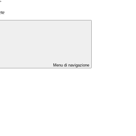
>
ete
Menu di navigazione