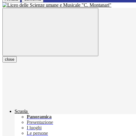
close
Scuola
Panoramica
Presentazione
I luoghi
Le persone