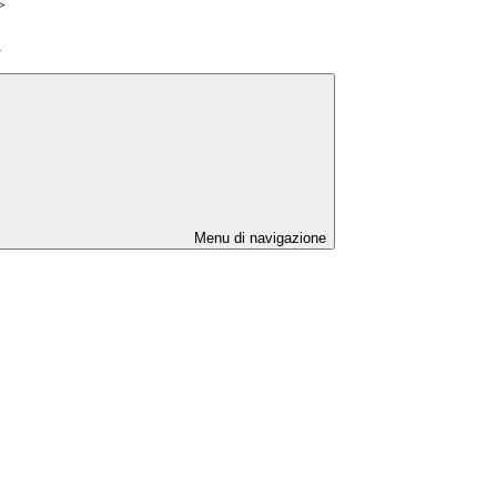
>
i
Menu di navigazione