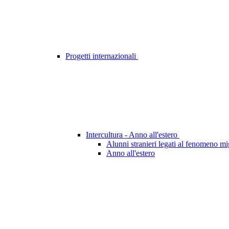
Progetti internazionali
Intercultura - Anno all'estero
Alunni stranieri legati al fenomeno mi
Anno all'estero