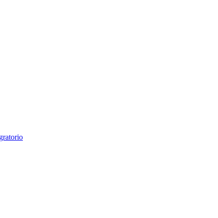
gratorio