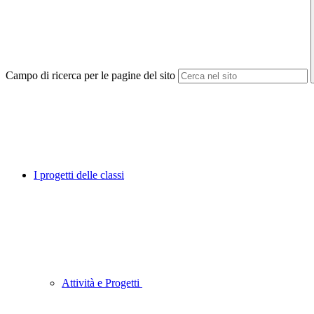
Campo di ricerca per le pagine del sito
I progetti delle classi
Attività e Progetti