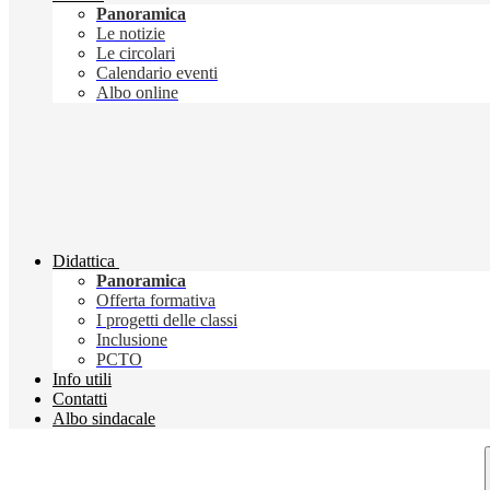
Panoramica
Le notizie
Le circolari
Calendario eventi
Albo online
Didattica
Panoramica
Offerta formativa
I progetti delle classi
Inclusione
PCTO
Info utili
Contatti
Albo sindacale