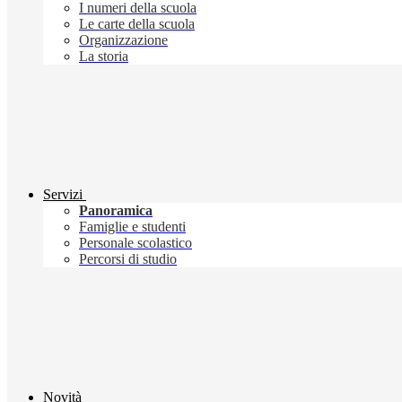
I numeri della scuola
Le carte della scuola
Organizzazione
La storia
Servizi
Panoramica
Famiglie e studenti
Personale scolastico
Percorsi di studio
Novità