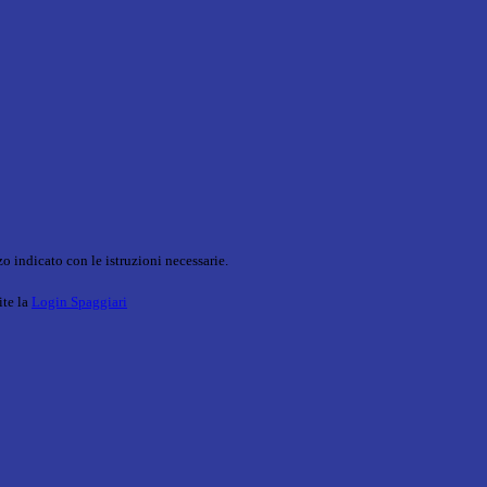
o indicato con le istruzioni necessarie.
ite la
Login Spaggiari