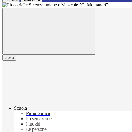
close
Scuola
Panoramica
Presentazione
I luoghi
Le persone