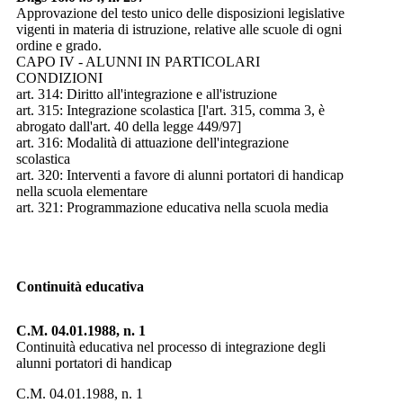
Approvazione del testo unico delle disposizioni legislative
vigenti in materia di istruzione, relative alle scuole di ogni
ordine e grado.
CAPO IV - ALUNNI IN PARTICOLARI
CONDIZIONI
art. 314: Diritto all'integrazione e all'istruzione
art. 315: Integrazione scolastica [l'art. 315, comma 3, è
abrogato dall'art. 40 della legge 449/97]
art. 316: Modalità di attuazione dell'integrazione
scolastica
art. 320: Interventi a favore di alunni portatori di handicap
nella scuola elementare
art. 321: Programmazione educativa nella scuola media
Continuità educativa
C.M. 04.01.1988, n. 1
Continuità educativa nel processo di integrazione degli
alunni portatori di handicap
C.M. 04.01.1988, n. 1