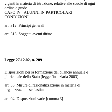
vigenti in materia di istruzione, relative alle scuole di ogni
ordine e grado.
CAPO IV - ALUNNI IN PARTICOLARI
CONDIZIONI
art. 312: Principi generali
art. 313: Soggetti aventi diritto
Legge 27.12.02, n. 289
Disposizioni per la formazione del bilancio annuale e
pluriennale dello Stato (legge finanziaria 2003)
art. 35: Misure di razionalizzazione in materia di
organizzazione scolastica
art. 94: Disposizioni varie [comma 3]