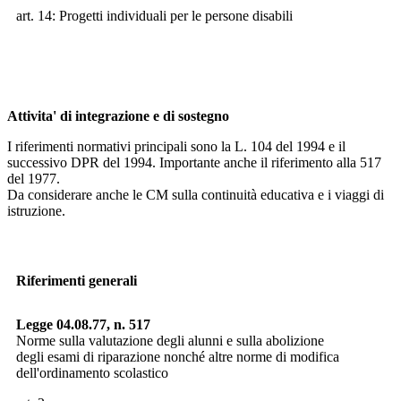
art. 14: Progetti individuali per le persone disabili
Attivita' di integrazione e di sostegno
I riferimenti normativi principali sono la L. 104 del 1994 e il
successivo DPR del 1994. Importante anche il riferimento alla 517
del 1977.
Da considerare anche le CM sulla continuità educativa e i viaggi di
istruzione.
Riferimenti generali
Legge 04.08.77, n. 517
Norme sulla valutazione degli alunni e sulla abolizione
degli esami di riparazione nonché altre norme di modifica
dell'ordinamento scolastico