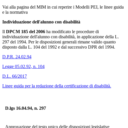
Vai alla pagina del MIM
in cui reperire i Modelli PEI, le linee guida
e la normativa
Individuazione dell'alunno con disabilità
Il
DPCM 185 del 2006
ha modificato le procedure di
individuazione dell'alunno con disabilità, in applicazione della L.
297 del 1994. Per le disposizioni generali rimane valido quanto
disposto dalla L. 104 del 1992 e dal successivo DPR del 1994.
D.P.R. 24.02.94
Legge 05.02.92, n. 104
D.L. 66/2017
Linee guida per la redazione della certificazione di disabilità.
D.lgs 16.04.94, n. 297
Approvazione del testo unico delle disposizioni legislative