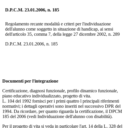
D.P.C.M. 23.01.2006, n. 185
Regolamento recante modalità e criteri per l'individuazione
dell'alunno come soggetto in situazione di handicap, ai sensi
dell'articolo 35, comma 7, della legge 27 dicembre 2002, n. 289
D.P.C.M. 23.01.2006, n. 185
Documenti per l'integrazione
Certificazione, diagnosi funzionale, profilo dinamico funzionale,
piano educativo individualizzato, progetto di vita.
L. 104 del 1992 fornisci per i primi quattro l principali riferimenti
normativi; i dettagli operativi sono inseriti nel successivo DPR del
1994. Da ricordare, per quanto riguarda la certificazione, il DPCM
185 del 2006 (vedi Individuazione dell'alunno con disabilità).
Per il progetto di vita si veda in particolare l'art. 14 della L. 328 del