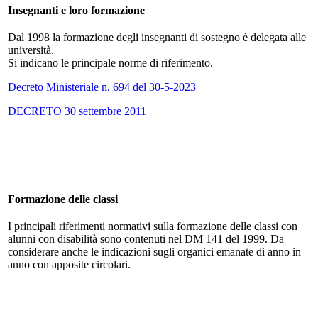
Insegnanti e loro formazione
Dal 1998 la formazione degli insegnanti di sostegno è delegata alle
università.
Si indicano le principale norme di riferimento.
Decreto Ministeriale n. 694 del 30-5-2023
DECRETO 30 settembre 2011
Formazione delle classi
I principali riferimenti normativi sulla formazione delle classi con
alunni con disabilità sono contenuti nel DM 141 del 1999. Da
considerare anche le indicazioni sugli organici emanate di anno in
anno con apposite circolari.