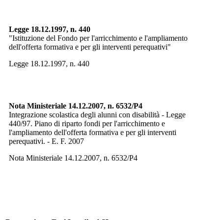
Legge 18.12.1997, n. 440
"Istituzione del Fondo per l'arricchimento e l'ampliamento
dell'offerta formativa e per gli interventi perequativi"
Legge 18.12.1997, n. 440
Nota Ministeriale 14.12.2007, n. 6532/P4
Integrazione scolastica degli alunni con disabilità - Legge
440/97. Piano di riparto fondi per l'arricchimento e
l'ampliamento dell'offerta formativa e per gli interventi
perequativi. - E. F. 2007
Nota Ministeriale 14.12.2007, n. 6532/P4