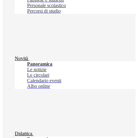
Personale scolastico
Percorsi di studio
Novità
Panoramica
Le notizie
Le circolari
Calendario eventi
Albo online
Didattica