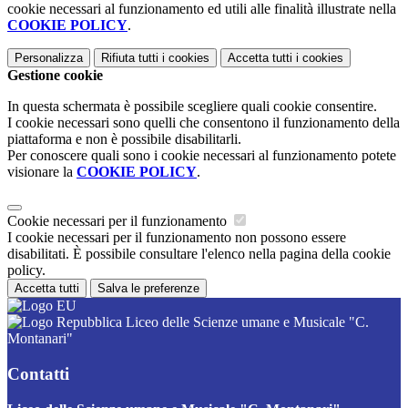
cookie necessari al funzionamento ed utili alle finalità illustrate nella
COOKIE POLICY
.
Personalizza
Rifiuta tutti
i cookies
Accetta tutti
i cookies
Gestione cookie
In questa schermata è possibile scegliere quali cookie consentire.
I cookie necessari sono quelli che consentono il funzionamento della
piattaforma e non è possibile disabilitarli.
Per conoscere quali sono i cookie necessari al funzionamento potete
visionare la
COOKIE POLICY
.
Cookie necessari per il funzionamento
I cookie necessari per il funzionamento non possono essere
disabilitati. È possibile consultare l'elenco nella pagina della cookie
policy.
Accetta tutti
Salva le preferenze
Liceo delle Scienze umane e Musicale "C.
Montanari"
Contatti