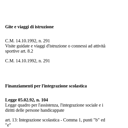
Gite e viaggi di istruzione
C.M. 14.10.1992, n. 291
Visite guidate e viaggi d'istruzione o connessi ad attività
sportive art. 8.2
C.M. 14.10.1992, n. 291
Finanziamenti per l'integrazione scolastica
Legge 05.02.92, n. 104
Legge quadro per l'assistenza, l'integrazione sociale e i
diritti delle persone handicappate
art. 13: Integrazione scolastica - Comma 1, punti "b" ed
"e"