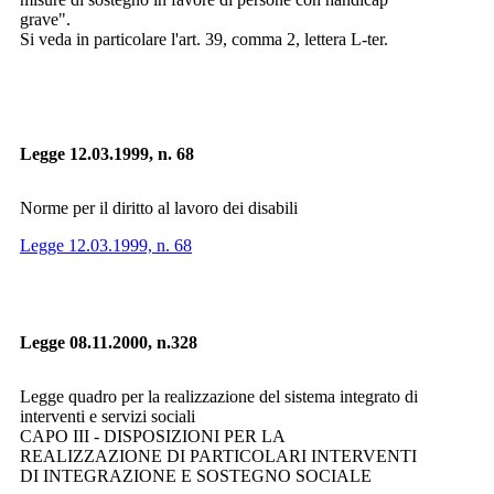
grave".
Si veda in particolare l'art. 39, comma 2, lettera L-ter.
Legge 12.03.1999, n. 68
Norme per il diritto al lavoro dei disabili
Legge 12.03.1999, n. 68
Legge 08.11.2000, n.328
Legge quadro per la realizzazione del sistema integrato di
interventi e servizi sociali
CAPO III - DISPOSIZIONI PER LA
REALIZZAZIONE DI PARTICOLARI INTERVENTI
DI INTEGRAZIONE E SOSTEGNO SOCIALE