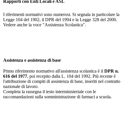
Rapporti con Enti Locali e ASL
I riferimenti normativi sono numerosi. Si segnala in particolare la
Legge 104 del 1902, il DPR del 1994 e la Legge 328 del 2000.
Vedere anche la voce "Assistenza Scolastica".
Assistenza e assistenza di base
Primo riferimento normativo all'assistenza scolastica è il
DPR n.
616 del 1977
, poi recepito dalla L. 104 del 1992. Più recente è
l'attribuzione di compiti di assistenza di base, inseriti nel contratto
nazionale di lavoro.
Completa la rassegna il testo interministeriale con le
raccomandazioni sulla somministrazione di farmaci a scuola.