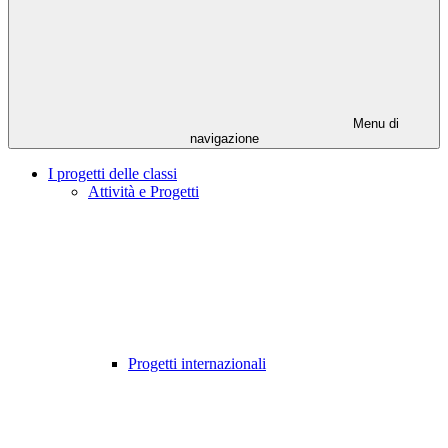
Menu di
navigazione
I progetti delle classi
Attività e Progetti
Progetti internazionali