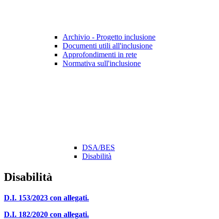
Archivio - Progetto inclusione
Documenti utili all'inclusione
Approfondimenti in rete
Normativa sull'inclusione
DSA/BES
Disabilità
Disabilità
D.I. 153/2023 con allegati.
D.I. 182/2020 con allegati.